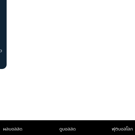
้ว
ผลบอลสด
ดูบอลสด
ฟุตบอลโลก