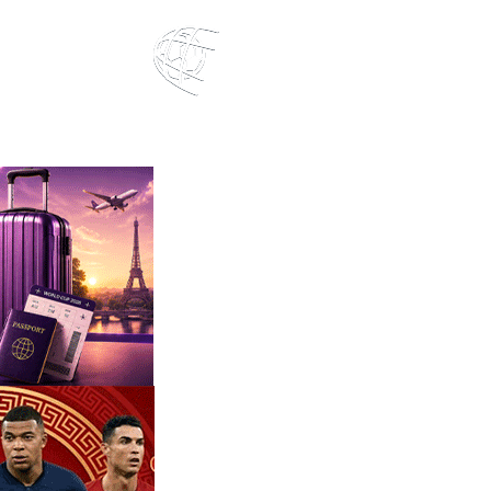
ตารางคะแนน