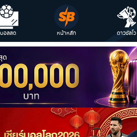
ูบอลสด
หน้าหลัก
ดาวซัลโว