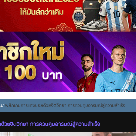
น
/
พลิกเกมการแทงบอลด้วยจิตวิทยา การควบคุมอารมณ์สู่ความสำเร็จ
้วยจิตวิทยา การควบคุมอารมณ์สู่ความสำเร็จ