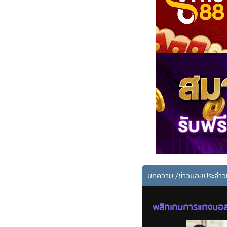
บทความ
/
ข่าวบอลประจำวั
พลิกเกมการแทงบอลด