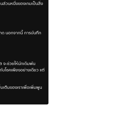
นส่วนหนึ่งของเกมเป็นสิ่ง
ลาด นอกจากนี้ การบันทึก
 จะช่วยให้นักเดิมพัน
ับโชคเพียงอย่างเดียว แต่
เติมของเราเพื่อเพิ่มพูน