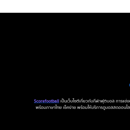
Scorefootball
เป็นเว็บไซต์เกี่ยวกับกีฬาฟุตบอล การแข
พร้อมภาษาไทย เช็คง่าย พร้อมให้บริการดูบอลสดออนไลน์ แ