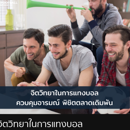
ิตวิทยาในการแทงบอล