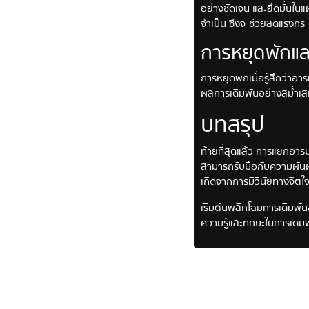
อย่างชัดเจน และยึดมั่นในแ
จำเป็น ซึ่งจะช่วยลดแรงกระต
การหยุดพักแล
การหยุดพักเมื่อรู้สึกว่าอ
ผลการเดิมพันอย่างสม่ำเส
บทสรุป
ท้ายที่สุดแล้ว การแยกอารม
สามารถรับมือกับความผันผว
เกิดจากการมีวินัยทางจิตใ
เริ่มต้นพลิกโฉมการเดิมพั
ความรู้และทักษะในการเดิมพั