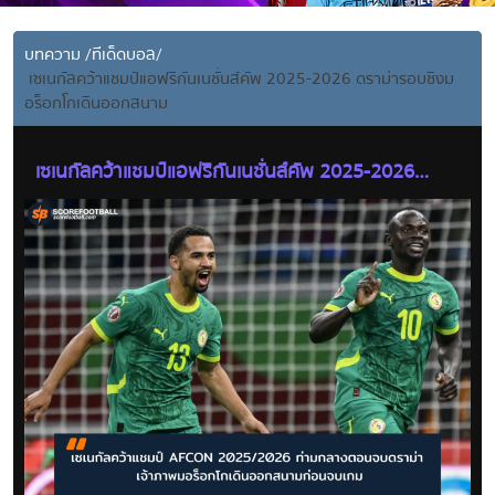
บทความ
/
ทีเด็ดบอล
/
เซเนกัลคว้าแชมป์แอฟริกันเนชั่นส์คัพ 2025-2026 ดราม่ารอบชิงม
อร็อกโกเดินออกสนาม
เซเนกัลคว้าแชมป์แอฟริกันเนชั่นส์คัพ 2025-2026
ดราม่ารอบชิงมอร็อกโกเดินออกสนาม