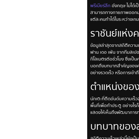
พรีเมียร์ลีก
อังกฤษ ไม่ได้เ
สามารถทางกายภาพออกมาอย่าง
แต่ละคนทำได้ในระหว่างเกมก
ราชันย์แห่งคว
ข้อมูลล่าสุดจากสถิติความเร
ฟาน เดอ เฟ่น จากทีมสเปอร์
กิโลเมตรต่อชั่วโมง ซึ่งเป็น
บอกถึงบทบาทสำคัญของความ
อย่างรวดเร็ว หรือการเข้าถ
ตำแหน่งของน
นักเตะที่ติดอันดับความเร็
พื้นที่เพื่อทำประตู อย่าง
แสดงให้เห็นถึงพัฒนาการท
บทบาทของสถ
สถิติความเร็วเหล่านี้ยังเป