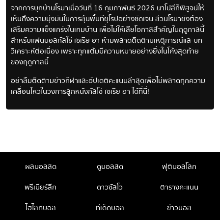
จากการบุกบ้านโรมาเมื่อวันที่ 16 กุมภาพันธ์ 2026 นาโปลีก็พิสูจน์ให้
เห็นถึงความมุ่งมั่นในการลุ้นพื้นที่ยุโรปอย่างชัดเจน ส่วนโรมายังต้อง
เสริมความแข็งแกร่งในเกมบ้าน เพื่อไม่ให้เสียโอกาสสำคัญในฤดูกาลนี้
สำหรับแฟนบอลกัลโช่ เซเรีย อา ห้ามพลาดติดตามเหตุการณ์และบท
วิเคราะห์ต่อเนื่อง เพราะทุกแต้มมีความหมายอย่างยิ่งในโค้งสุดท้าย
ของฤดูกาลนี้
อย่าลืมติดตามข่าวกีฬาและอัปเดตคะแนนล่าสุดเพื่อไม่พลาดทุกความ
เคลื่อนไหวในวงการลูกหนังกัลโช่ เซเรีย อา ได้ที่นี่!
ผลบอลสด
ดูบอลสด
ฟุตบอลโลก
พรีเมียร์ลีก
ดาวซัลโว
ตารางคะแนน
ไฮไลท์บอล
ทีเด็ดบอล
ข่าวบอล