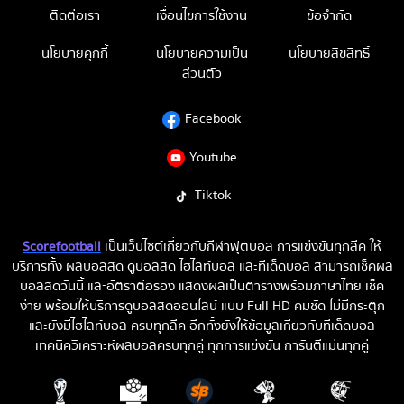
ติดต่อเรา
เงื่อนไขการใช้งาน
ข้อจำกัด
นโยบายคุกกี้
นโยบายความเป็น
นโยบายลิขสิทธิ์
ส่วนตัว
Facebook
Youtube
Tiktok
Scorefootball
เป็นเว็บไซต์เกี่ยวกับกีฬาฟุตบอล การแข่งขันทุกลีค ให้
บริการทั้ง ผลบอลสด ดูบอลสด ไฮไลท์บอล และทีเด็ดบอล สามารถเช็คผล
บอลสดวันนี้ และอัตราต่อรอง แสดงผลเป็นตารางพร้อมภาษาไทย เช็ค
ง่าย พร้อมให้บริการดูบอลสดออนไลน์ แบบ Full HD คมชัด ไม่มีกระตุก
และยังมีไฮไลท์บอล ครบทุกลีค อีกทั้งยังให้ข้อมูลเกี่ยวกับทีเด็ดบอล
เทคนิควิเคราะห์ผลบอลครบทุกคู่ ทุกการแข่งขัน การันตีแม่นทุกคู่