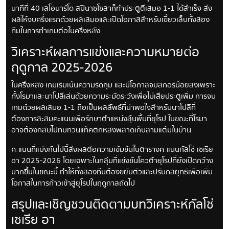
นาทีที่ 40 เลโอนาร์โด สปินาซโซลาก็ทำประตูตีเสมอ 1-1 ได้สำเร็จ ส่ง
ผลให้จบครึ่งแรกด้วยผลเสมอและเปิดโอกาสสำหรับเขี้ยวเล็บทั้งสอง
ทีมในการทำเกมต่อในครึ่งหลัง
วิเคราะห์ผลการแข่งและความหมายต่อ
ฤดูกาล 2025-2026
ในครึ่งหลัง เกมเริ่มเน้นความรัดกุม และมีโอกาสจบสกอร์น้อยลงเพราะ
ทั้งโรมาและนาโปลีเล่นด้วยความระมัดระวังเพื่อไม่เสียประตูเพิ่ม การจบ
เกมด้วยผลเสมอ 1-1 ถือเป็นผลลัพธ์ที่น่าพอใจสำหรับนาโปลีที่
ต้องการสะสมคะแนนเพื่อรักษาตำแหน่งลุ้นพื้นที่ยุโรป ในขณะที่โรมา
อาจต้องกลับไปทบทวนแท็คติกหลังพลาดเก็บสามแต้มในบ้าน
คะแนนที่แบ่งกันไปนี้ส่งผลต่อความเข้มข้นในตารางคะแนนกัลโช่ เซเรีย
อา 2025-2026 โดยเฉพาะในกลุ่มที่แข่งขันโควต้ายุโรปที่ยังเปิดกว้าง
มากขึ้นในขณะนี้ ทำให้ทั้งสองทีมต้องขยับตัวและปรับกลยุทธ์เพื่อเพิ่ม
โอกาสในการก้าวเข้าสู่ยุโรปในฤดูกาลถัดไป
สรุปและเชิญชวนติดตามบทวิเคราะห์กัลโช่
เซเรีย อา