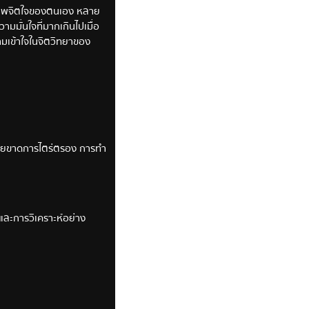
สภาพจิตใจของตนเอง หลาย
มมั่นใจที่มากเกินไปเมื่อ
วามเข้าใจในจิตวิทยาของ
้นโดยขาดการไตร่ตรอง การทำ
ลและการวิเคราะห์อย่าง