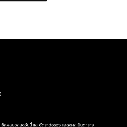
์
ารถเช็คผลบอลสดวันนี้ และอัตราต่อรอง แสดงผลเป็นตาราง