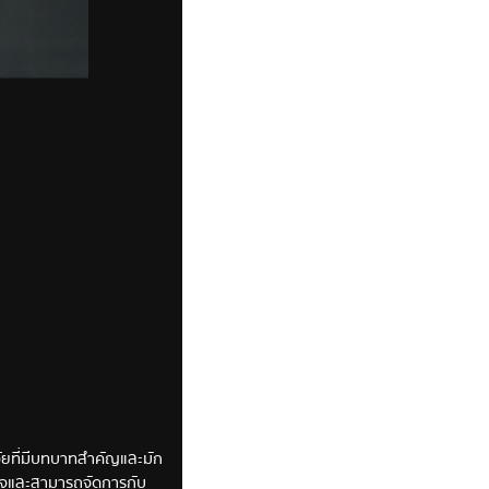
จัยที่มีบทบาทสำคัญและมัก
้าใจและสามารถจัดการกับ