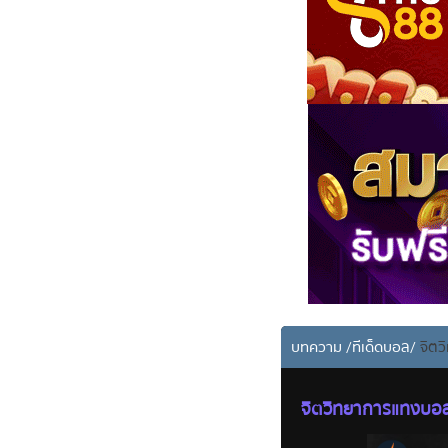
บทความ
/
ทีเด็ดบอล
/
จิตว
จิตวิทยาการแทงบอล 