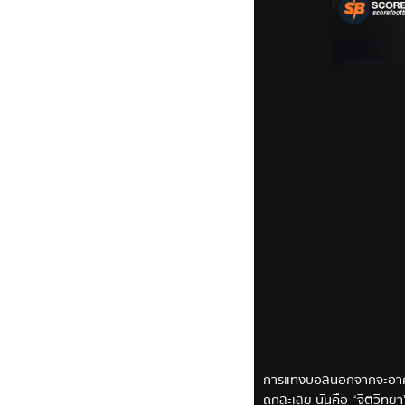
การแทงบอลนอกจากจะอาศัยข้
ถูกละเลย นั่นคือ “จิตวิทย