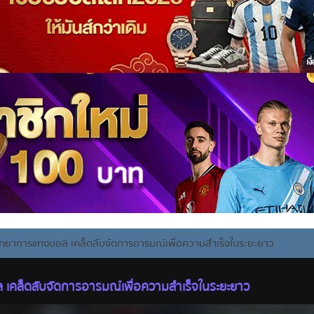
ิทยาการแทงบอล เคล็ดลับจัดการอารมณ์เพื่อความสำเร็จในระยะยาว
เคล็ดลับจัดการอารมณ์เพื่อความสำเร็จในระยะยาว