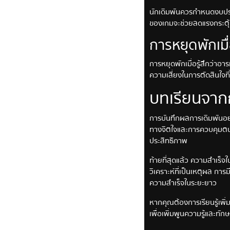
นักเดิมพันควรกำหนดงบประ
ของเกมจะช่วยลดแรงกระตุ้น
การหยุดพักเม
การหยุดพักเมื่อรู้สึกว่าอา
ความเสี่ยงในการตัดสินใจที
บทเรียนจาก
การบันทึกผลการเดิมพันอย่
ทางจิตใจและการควบคุมตนเ
ประสิทธิภาพ
ท้ายที่สุดแล้ว ความสำเ
วิเคราะห์ที่เป็นเหตุผล ก
ความสำเร็จในระยะยาว
หากคุณต้องการเรียนรู้เพ
เพื่อเพิ่มพูนความรู้และทั